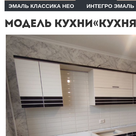
ЭМАЛЬ КЛАССИКА НЕО
ИНТЕГРО ЭМАЛЬ
МОДЕЛЬ КУХНИ«КУХНЯ