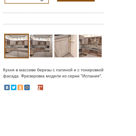
Кухня в массиве березы с патиной и с тонировкой
фасада. Фрезеровка модели из серии "Испания".