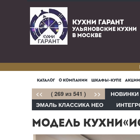
КУХНИ ГАРАНТ
УЛЬЯНОВСКИЕ КУХНИ
В МОСКВЕ
КАТАЛОГ
О КОМПАНИИ
ШКАФЫ-КУПЕ
АКЦИИ
<<
( 269 из 541 )
>>
НОВИНКИ
ЭМАЛЬ КЛАССИКА НЕО
ИНТЕГР
МОДЕЛЬ КУХНИ«И