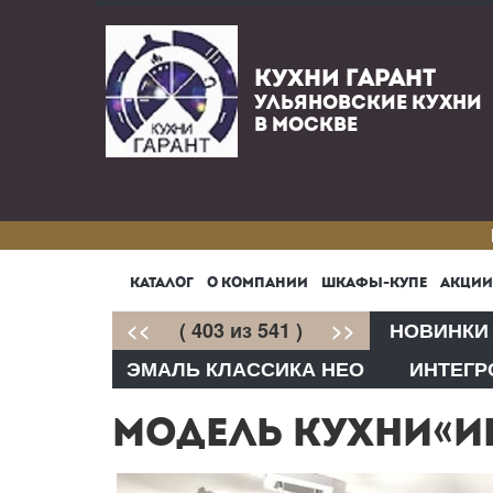
КУХНИ ГАРАНТ
УЛЬЯНОВСКИЕ КУХНИ
В МОСКВЕ
КАТАЛОГ
О КОМПАНИИ
ШКАФЫ-КУПЕ
АКЦИИ
<<
( 403 из 541 )
>>
НОВИНКИ
ЭМАЛЬ КЛАССИКА НЕО
ИНТЕГР
МОДЕЛЬ КУХНИ«ИН