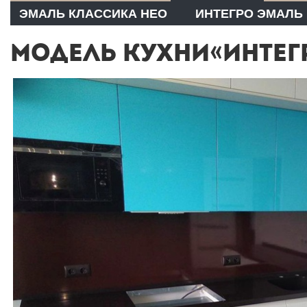
ЭМАЛЬ КЛАССИКА НЕО
ИНТЕГРО ЭМАЛЬ
МОДЕЛЬ КУХНИ«ИНТЕГР