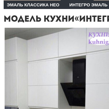
ЭМАЛЬ КЛАССИКА НЕО
ИНТЕГРО ЭМАЛЬ
МОДЕЛЬ КУХНИ«ИНТЕГ