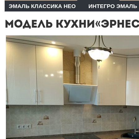
ЭМАЛЬ КЛАССИКА НЕО
ИНТЕГРО ЭМАЛЬ
МОДЕЛЬ КУХНИ«ЭРНЕС