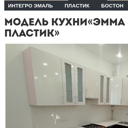
ИНТЕГРО ЭМАЛЬ
ПЛАСТИК
БОСТОН
МОДЕЛЬ КУХНИ«ЭММА 
ПЛАСТИК»