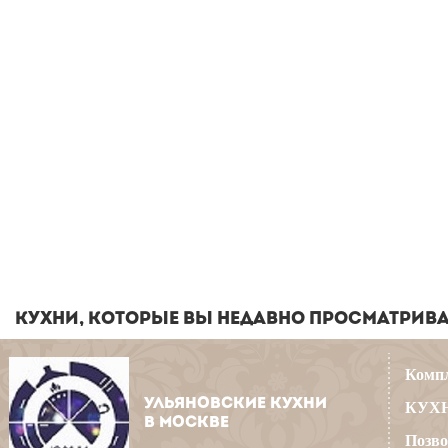
КУХНИ, КОТОРЫЕ ВЫ НЕДАВНО ПРОСМАТРИВ
Компл
УЛЬЯНОВСКИЕ КУХНИ
КУХН
В МОСКВЕ
Позво