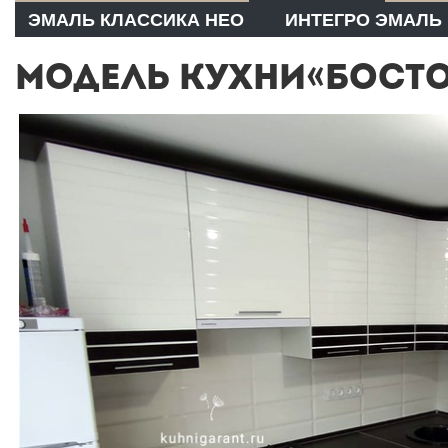
ЭМАЛЬ КЛАССИКА НЕО
ИНТЕГРО ЭМАЛЬ
МОДЕЛЬ КУХНИ«БОСТО