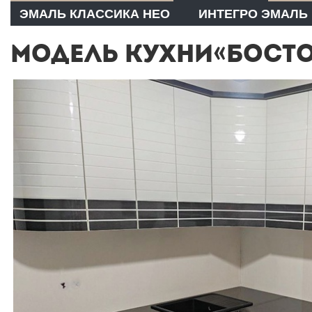
ЭМАЛЬ КЛАССИКА НЕО
ИНТЕГРО ЭМАЛЬ
МОДЕЛЬ КУХНИ«БОСТОН