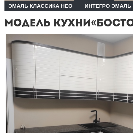
ЭМАЛЬ КЛАССИКА НЕО
ИНТЕГРО ЭМАЛЬ
МОДЕЛЬ КУХНИ«БОСТО