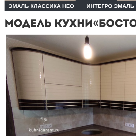
ЭМАЛЬ КЛАССИКА НЕО
ИНТЕГРО ЭМАЛЬ
МОДЕЛЬ КУХНИ«БОСТО