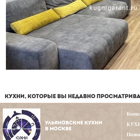
КУХНИ, КОТОРЫЕ ВЫ НЕДАВНО ПРОСМАТРИВ
Компл
УЛЬЯНОВСКИЕ КУХНИ
КУХН
В МОСКВЕ
Позво