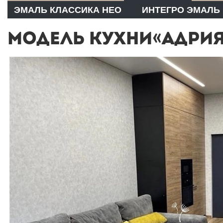
ЭМАЛЬ КЛАССИКА НЕО
ИНТЕГРО ЭМАЛЬ
МОДЕЛЬ КУХНИ«АДРИЯ 