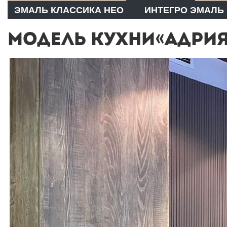
ЭМАЛЬ КЛАССИКА НЕО
ИНТЕГРО ЭМАЛЬ
МОДЕЛЬ КУХНИ«АДРИЯ