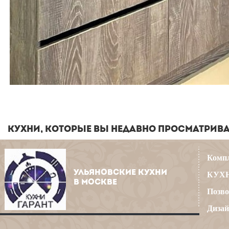
КУХНИ, КОТОРЫЕ ВЫ НЕДАВНО ПРОСМАТРИВ
Компл
УЛЬЯНОВСКИЕ КУХНИ
КУХН
В МОСКВЕ
Позво
Дизай