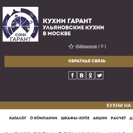
КУХНИ ГАРАНТ
УЛЬЯНОВСКИЕ КУХНИ
В МОСКВЕ
Избранное
( 0 )
ОБРАТНАЯ СВЯЗЬ
КУХНИ НА
КАТАЛОГ
О КОМПАНИИ
ШКАФЫ-КУПЕ
АКЦИИ
РАСЧЕТ
Д