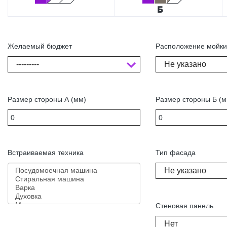
Желаемый бюджет
Расположение мойк
---------
Не указано
Размер стороны А (мм)
Размер стороны Б (м
Встраиваемая техника
Тип фасада
Не указано
Стеновая панель
Нет