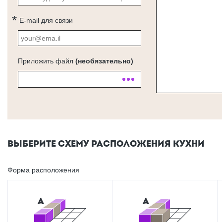
E-mail для связи
Приложить файл
(необязательно)
ВЫБЕРИТЕ СХЕМУ РАСПОЛОЖЕНИЯ КУХНИ
Форма расположения