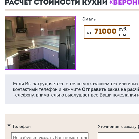
РАСЧЕТ СТОИМОСТИ КУХНИ
«ВЕРОН
Эмаль
руб.
71000
от
п.м.
Если Вы затрудняетесь с точным указанием тех или иных 
контактный телефон и нажмите
Отправить заказ на расч
телефону, внимательно выслушает все Ваши пожелания и
Телефон
Уточнения к заказу