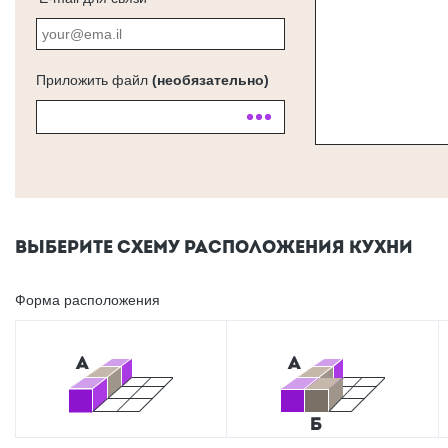
Приложить файл
(необязательно)
ВЫБЕРИТЕ СХЕМУ РАСПОЛОЖЕНИЯ КУХНИ
Форма расположения