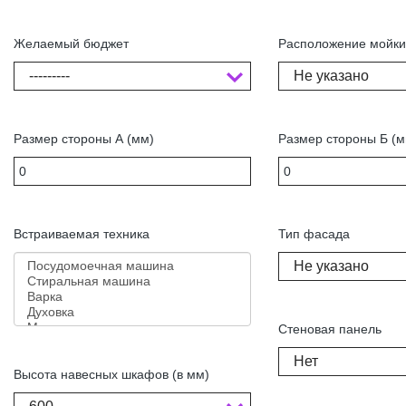
Желаемый бюджет
Расположение мойк
---------
Не указано
Размер стороны А (мм)
Размер стороны Б (м
Встраиваемая техника
Тип фасада
Не указано
Стеновая панель
Нет
Высота навесных шкафов (в мм)