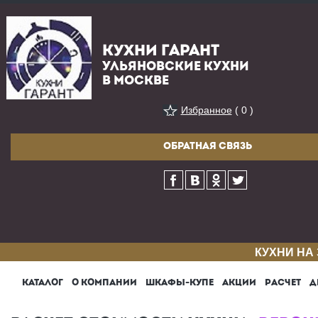
КУХНИ ГАРАНТ
УЛЬЯНОВСКИЕ КУХНИ
В МОСКВЕ
Избранное
( 0 )
ОБРАТНАЯ СВЯЗЬ
КУХНИ НА
КАТАЛОГ
О КОМПАНИИ
ШКАФЫ-КУПЕ
АКЦИИ
РАСЧЕТ
Д