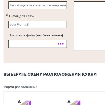
E-mail для связи
Приложить файл
(необязательно)
ВЫБЕРИТЕ СХЕМУ РАСПОЛОЖЕНИЯ КУХНИ
Форма расположения