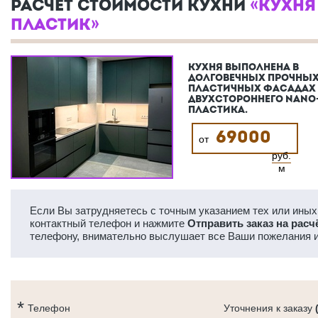
РАСЧЕТ СТОИМОСТИ КУХНИ
«КУХНЯ
ПЛАСТИК»
КУХНЯ ВЫПОЛНЕНА В
ДОЛГОВЕЧНЫХ ПРОЧНЫХ
ПЛАСТИЧНЫХ ФАСАДАХ
ДВУХСТОРОННЕГО NANO
ПЛАСТИКА.
69000
от
руб.
м
Если Вы затрудняетесь с точным указанием тех или иных 
контактный телефон и нажмите
Отправить заказ на расч
телефону, внимательно выслушает все Ваши пожелания и
Телефон
Уточнения к заказу