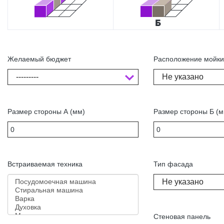
Желаемый бюджет
Расположение мойк
---------
Не указано
Размер стороны А (мм)
Размер стороны Б (м
Встраиваемая техника
Тип фасада
Не указано
Стеновая панель