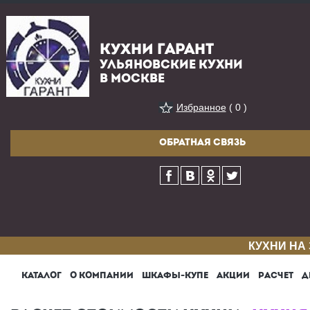
КУХНИ ГАРАНТ
УЛЬЯНОВСКИЕ КУХНИ
В МОСКВЕ
Избранное
( 0 )
ОБРАТНАЯ СВЯЗЬ
КУХНИ НА
КАТАЛОГ
О КОМПАНИИ
ШКАФЫ-КУПЕ
АКЦИИ
РАСЧЕТ
Д