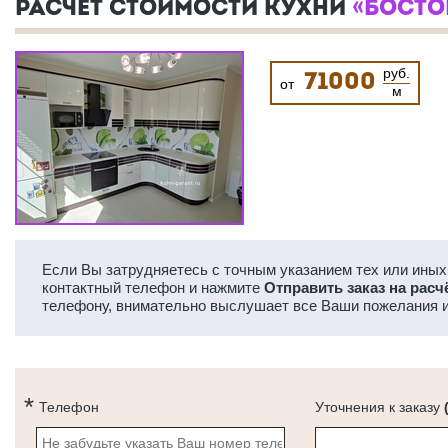
РАСЧЕТ СТОИМОСТИ КУХНИ
«БОСТО
руб.
71000
от
м
Если Вы затрудняетесь с точным указанием тех или иных 
контактный телефон и нажмите
Отправить заказ на расч
телефону, внимательно выслушает все Ваши пожелания и
Телефон
Уточнения к заказу