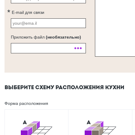
E-mail для связи
Приложить файл
(необязательно)
ВЫБЕРИТЕ СХЕМУ РАСПОЛОЖЕНИЯ КУХНИ
Форма расположения