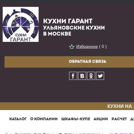
КУХНИ ГАРАНТ
УЛЬЯНОВСКИЕ КУХНИ
В МОСКВЕ
Избранное
( 0 )
ОБРАТНАЯ СВЯЗЬ
КУХНИ НА
КАТАЛОГ
О КОМПАНИИ
ШКАФЫ-КУПЕ
АКЦИИ
РАСЧЕТ
Д