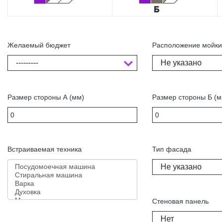
Желаемый бюджет
Расположение мойк
---------
Не указано
Размер стороны А (мм)
Размер стороны Б (м
Встраиваемая техника
Тип фасада
Не указано
Стеновая панель
Нет