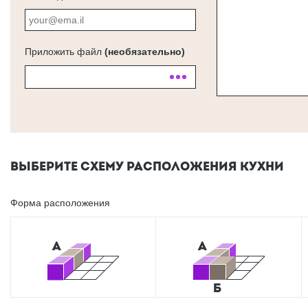
Приложить файл
(необязательно)
ВЫБЕРИТЕ СХЕМУ РАСПОЛОЖЕНИЯ КУХНИ
Форма расположения