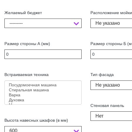
Желаемый бюджет
Расположение мойк
---------
Не указано
Размер стороны А (мм)
Размер стороны Б (м
Встраиваемая техника
Тип фасада
Не указано
Стеновая панель
Нет
Высота навесных шкафов (в мм)
600