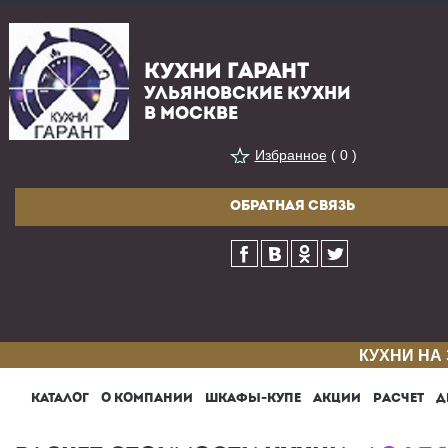
КУХНИ ГАРАНТ
УЛЬЯНОВСКИЕ КУХНИ
В МОСКВЕ
Избранное
( 0 )
ОБРАТНАЯ СВЯЗЬ
КУХНИ НА
КАТАЛОГ
О КОМПАНИИ
ШКАФЫ-КУПЕ
АКЦИИ
РАСЧЕТ
Д