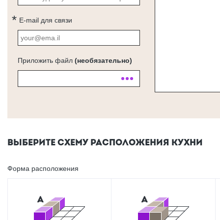
E-mail для связи
Приложить файл
(необязательно)
ВЫБЕРИТЕ СХЕМУ РАСПОЛОЖЕНИЯ КУХНИ
Форма расположения