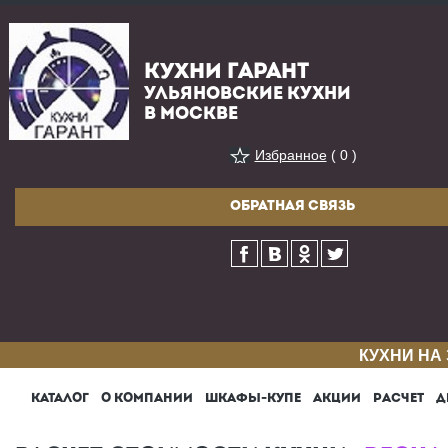
КУХНИ ГАРАНТ
УЛЬЯНОВСКИЕ КУХНИ
В МОСКВЕ
Избранное
( 0 )
ОБРАТНАЯ СВЯЗЬ
КУХНИ НА
КАТАЛОГ
О КОМПАНИИ
ШКАФЫ-КУПЕ
АКЦИИ
РАСЧЕТ
Д