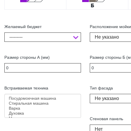
Желаемый бюджет
Расположение мойк
---------
Не указано
Размер стороны А (мм)
Размер стороны Б (м
Встраиваемая техника
Тип фасада
Не указано
Стеновая панель
Нет