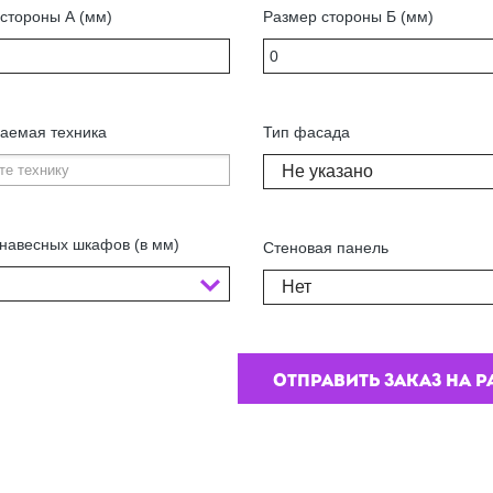
стороны А (мм)
Размер стороны Б (мм)
аемая техника
Тип фасада
Не указано
навесных шкафов (в мм)
Стеновая панель
Нет