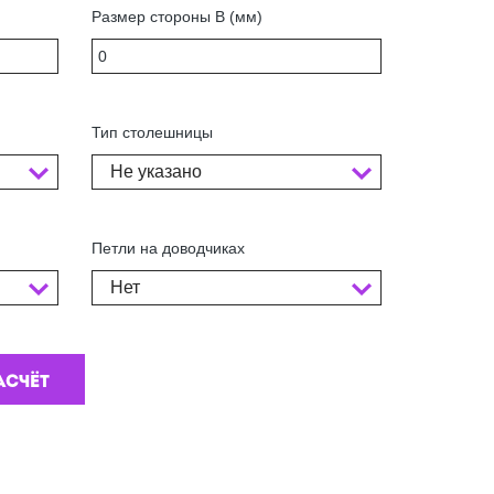
Размер стороны В (мм)
Тип столешницы
Не указано
Петли на доводчиках
Нет