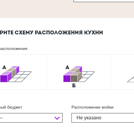
РИТЕ СХЕМУ РАСПОЛОЖЕНИЯ КУХНИ
расположения
ый бюджет
Расположение мойки
--
Не указано