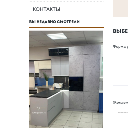
КОНТАКТЫ
ВЫ НЕДАВНО СМОТРЕЛИ
ВЫБЕ
Форма 
Желаем
-------