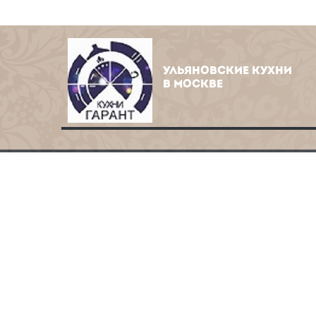
УЛЬЯНОВСКИЕ КУХНИ
В МОСКВЕ