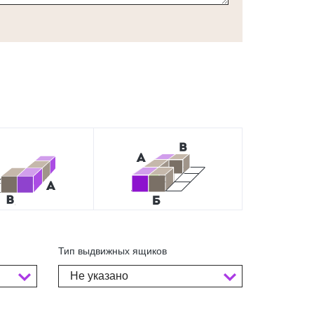
Тип выдвижных ящиков
Не указано