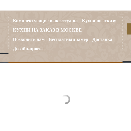
Комплектующие и аксессуары
Кухня по эскизу
КУХНИ НА ЗАКАЗ В МОСКВЕ
Позвонить нам
Бесплатный замер
Доставка
Дизайн-проект