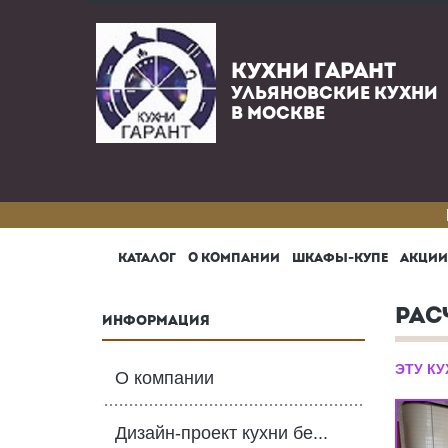
КУХНИ ГАРАНТ
УЛЬЯНОВСКИЕ КУХНИ
В МОСКВЕ
КАТАЛОГ
О КОМПАНИИ
ШКАФЫ-КУПЕ
АКЦИИ
РАС
ИНФОРМАЦИЯ
ЭТУ К
О компании
Дизайн-проект кухни бе...