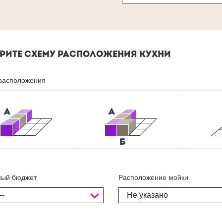
РИТЕ СХЕМУ РАСПОЛОЖЕНИЯ КУХНИ
расположения
ый бюджет
Расположение мойки
--
Не указано