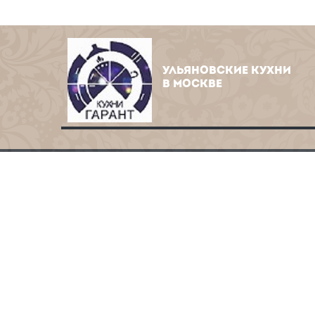
УЛЬЯНОВСКИЕ КУХНИ
В МОСКВЕ