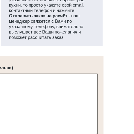
кухни, то просто укажите свой email,
контактный телефон и нажмите
Отправить заказ на расчёт
- наш
менеджер свяжется с Вами по
указанному телефону, внимательно
выслушает все Ваши пожелания и
поможет рассчитать заказ
ельно)