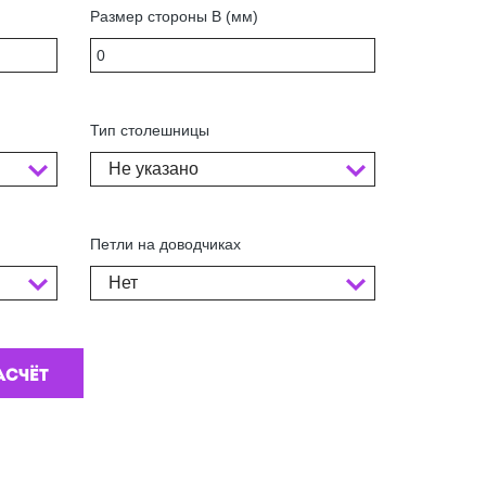
Размер стороны В (мм)
Тип столешницы
Не указано
Петли на доводчиках
Нет