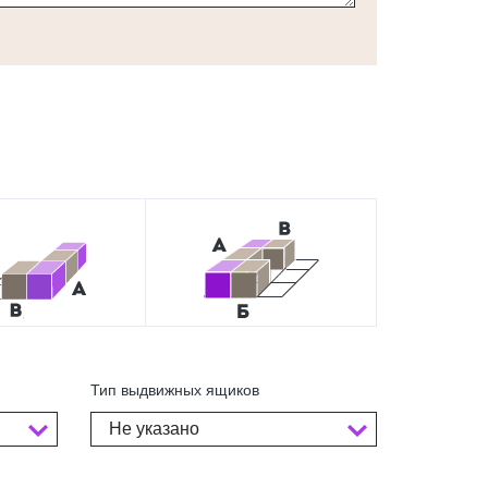
Тип выдвижных ящиков
Не указано