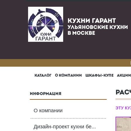
КУХНИ ГАРАНТ
УЛЬЯНОВСКИЕ КУХНИ
В МОСКВЕ
КАТАЛОГ
О КОМПАНИИ
ШКАФЫ-КУПЕ
АКЦИИ
РАС
ИНФОРМАЦИЯ
ЭТУ К
О компании
Дизайн-проект кухни бе...