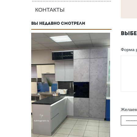
КОНТАКТЫ
ВЫ НЕДАВНО СМОТРЕЛИ
ВЫБЕ
Форма 
Желаем
-------