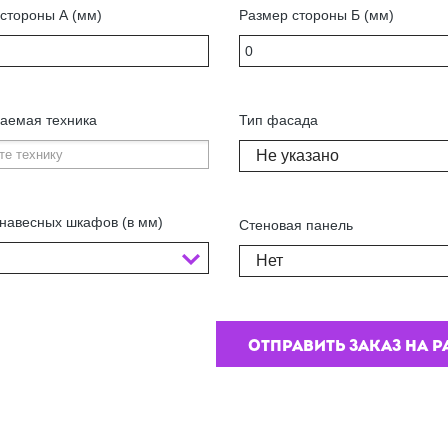
стороны А (мм)
Размер стороны Б (мм)
аемая техника
Тип фасада
Не указано
навесных шкафов (в мм)
Стеновая панель
Нет