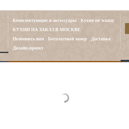
Комплектующие и аксессуары
Кухня по эскизу
КУХНИ НА ЗАКАЗ В МОСКВЕ
Позвонить нам
Бесплатный замер
Доставка
Дизайн-проект