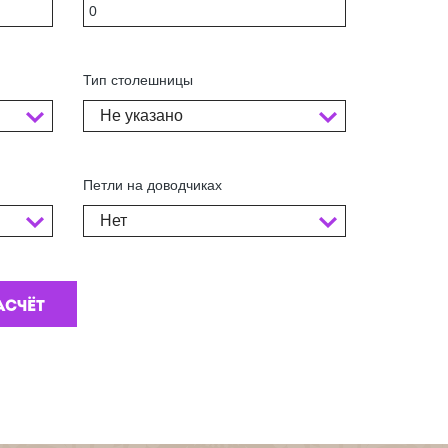
Тип столешницы
Не указано
Петли на доводчиках
Нет