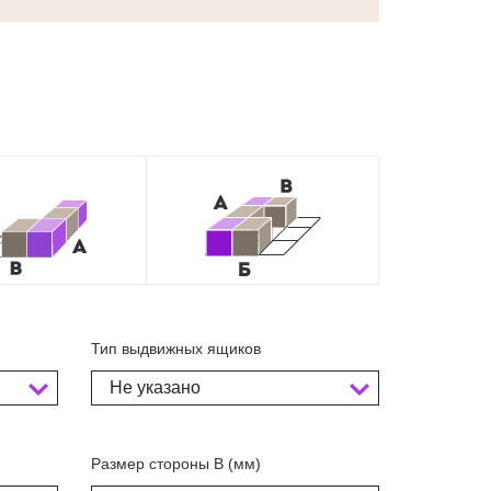
Тип выдвижных ящиков
Не указано
Размер стороны В (мм)