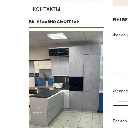
КОНТАКТЫ
ВЫБЕ
ВЫ НЕДАВНО СМОТРЕЛИ
Форма 
Желаем
-------
Размер 