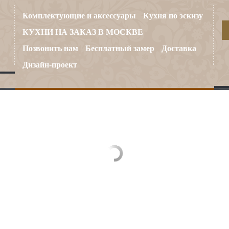
Комплектующие и аксессуары
Кухня по эскизу
КУХНИ НА ЗАКАЗ В МОСКВЕ
Позвонить нам
Бесплатный замер
Доставка
Дизайн-проект