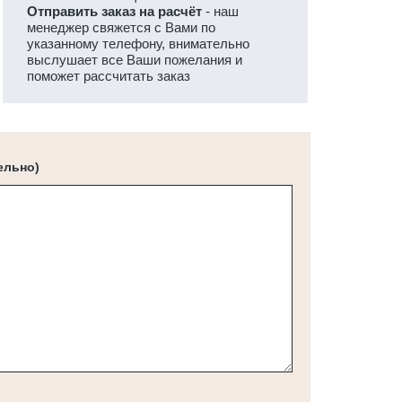
Отправить заказ на расчёт
- наш
менеджер свяжется с Вами по
указанному телефону, внимательно
выслушает все Ваши пожелания и
поможет рассчитать заказ
ельно)