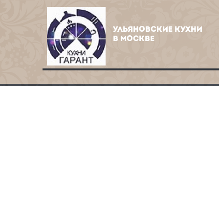
УЛЬЯНОВСКИЕ КУХНИ
В МОСКВЕ