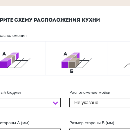
РИТЕ СХЕМУ РАСПОЛОЖЕНИЯ КУХНИ
расположения
ый бюджет
Расположение мойки
--
Не указано
стороны А (мм)
Размер стороны Б (мм)