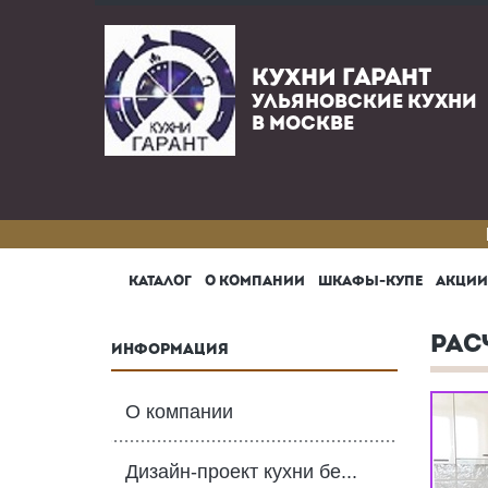
КУХНИ ГАРАНТ
УЛЬЯНОВСКИЕ КУХНИ
В МОСКВЕ
КАТАЛОГ
О КОМПАНИИ
ШКАФЫ-КУПЕ
АКЦИИ
РАС
ИНФОРМАЦИЯ
О компании
Дизайн-проект кухни бе...