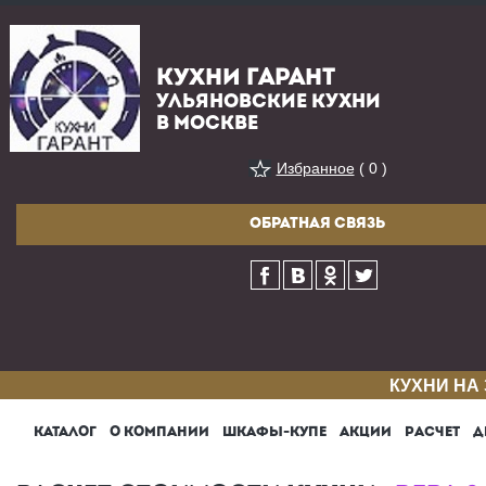
КУХНИ ГАРАНТ
УЛЬЯНОВСКИЕ КУХНИ
В МОСКВЕ
Избранное
( 0 )
ОБРАТНАЯ СВЯЗЬ
КУХНИ НА
КАТАЛОГ
О КОМПАНИИ
ШКАФЫ-КУПЕ
АКЦИИ
РАСЧЕТ
Д