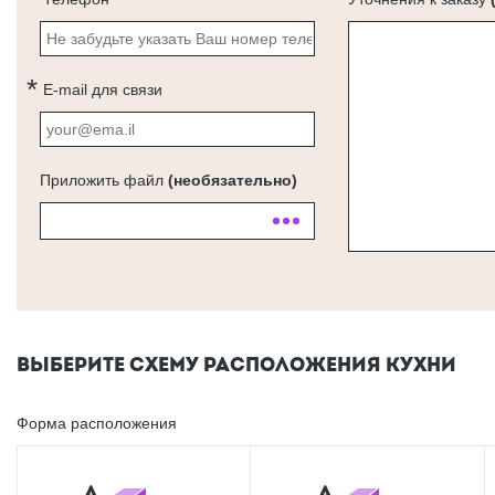
E-mail для связи
Приложить файл
(необязательно)
ВЫБЕРИТЕ СХЕМУ РАСПОЛОЖЕНИЯ КУХНИ
Форма расположения