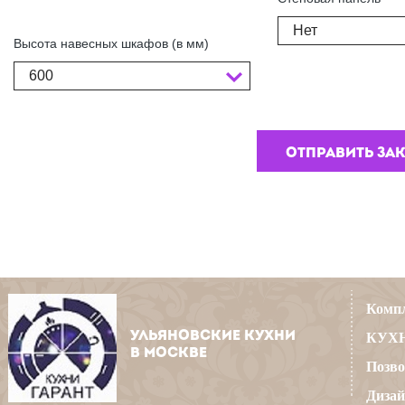
Нет
Высота навесных шкафов (в мм)
600
Компл
УЛЬЯНОВСКИЕ КУХНИ
КУХН
В МОСКВЕ
Позво
Дизай