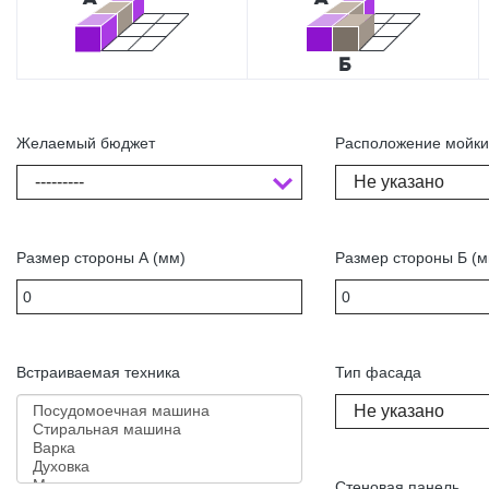
Желаемый бюджет
Расположение мойк
---------
Не указано
Размер стороны А (мм)
Размер стороны Б (м
Встраиваемая техника
Тип фасада
Не указано
Стеновая панель