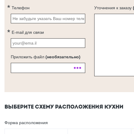
Телефон
Уточнения к заказу
E-mail для связи
Приложить файл
(необязательно)
ВЫБЕРИТЕ СХЕМУ РАСПОЛОЖЕНИЯ КУХНИ
Форма расположения