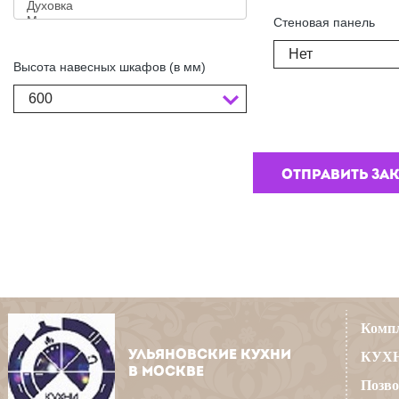
Стеновая панель
Нет
Высота навесных шкафов (в мм)
600
Компл
УЛЬЯНОВСКИЕ КУХНИ
КУХН
В МОСКВЕ
Позво