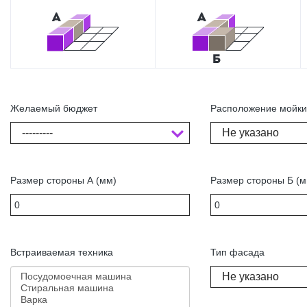
Желаемый бюджет
Расположение мойк
---------
Не указано
Размер стороны А (мм)
Размер стороны Б (м
Встраиваемая техника
Тип фасада
Не указано