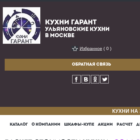
КУХНИ ГАРАНТ
УЛЬЯНОВСКИЕ КУХНИ
В МОСКВЕ
Избранное
( 0 )
ОБРАТНАЯ СВЯЗЬ
КУХНИ НА
КАТАЛОГ
О КОМПАНИИ
ШКАФЫ-КУПЕ
АКЦИИ
РАСЧЕТ
Д