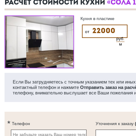
РАСЧЕТ СТОИМОСТИ КУХНИ
«СОЛА 1
Кухня в пластике
22000
от
руб.
м
Если Вы затрудняетесь с точным указанием тех или иных 
контактный телефон и нажмите
Отправить заказ на расч
телефону, внимательно выслушает все Ваши пожелания и
Телефон
Уточнения к заказу