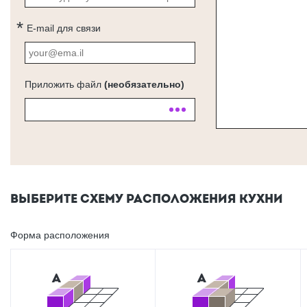
E-mail для связи
Приложить файл
(необязательно)
ВЫБЕРИТЕ СХЕМУ РАСПОЛОЖЕНИЯ КУХНИ
Форма расположения