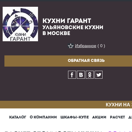
КУХНИ ГАРАНТ
УЛЬЯНОВСКИЕ КУХНИ
В МОСКВЕ
Избранное
( 0 )
ОБРАТНАЯ СВЯЗЬ
КУХНИ НА
КАТАЛОГ
О КОМПАНИИ
ШКАФЫ-КУПЕ
АКЦИИ
РАСЧЕТ
Д