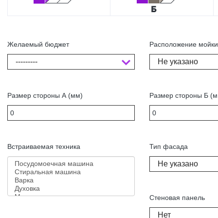
Желаемый бюджет
Расположение мойк
---------
Не указано
Размер стороны А (мм)
Размер стороны Б (м
Встраиваемая техника
Тип фасада
Не указано
Стеновая панель
Нет