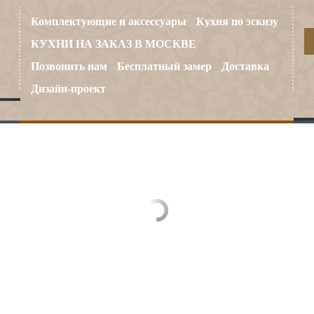
Комплектующие и аксессуары
Кухня по эскизу
КУХНИ НА ЗАКАЗ В МОСКВЕ
Позвонить нам
Бесплатный замер
Доставка
Дизайн-проект