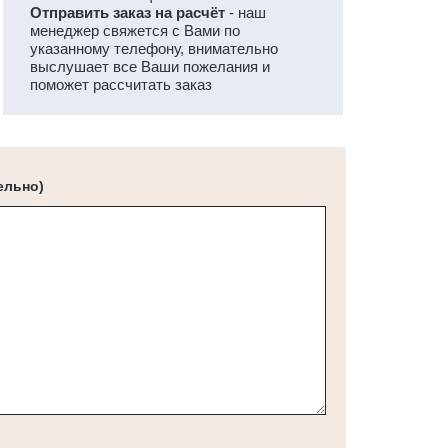
Отправить заказ на расчёт
- наш
менеджер свяжется с Вами по
указанному телефону, внимательно
выслушает все Ваши пожелания и
поможет рассчитать заказ
ельно)