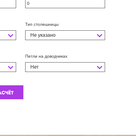
Тип столешницы
Не указано
Петли на доводчиках
Нет