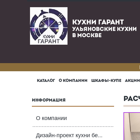
КУХНИ ГАРАНТ
УЛЬЯНОВСКИЕ КУХНИ
В МОСКВЕ
КАТАЛОГ
О КОМПАНИИ
ШКАФЫ-КУПЕ
АКЦИИ
РАС
ИНФОРМАЦИЯ
О компании
Дизайн-проект кухни бе...