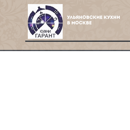
УЛЬЯНОВСКИЕ КУХНИ
В МОСКВЕ