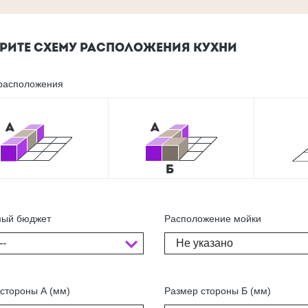
РИТЕ СХЕМУ РАСПОЛОЖЕНИЯ КУХНИ
расположения
ый бюджет
Расположение мойки
--
Не указано
стороны А (мм)
Размер стороны Б (мм)