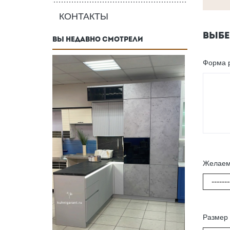
КОНТАКТЫ
ВЫБЕ
ВЫ НЕДАВНО СМОТРЕЛИ
Форма 
Желаем
-------
Размер 