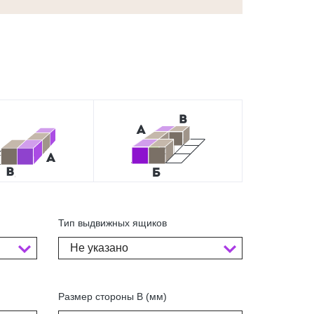
Тип выдвижных ящиков
Не указано
Размер стороны В (мм)