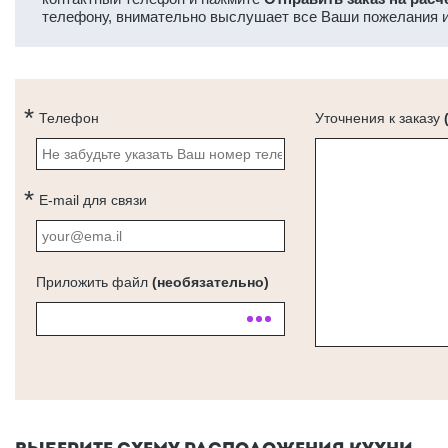
телефону, внимательно выслушает все Ваши пожелания и
Телефон
Уточнения к заказу
E-mail для связи
Приложить файл
(необязательно)