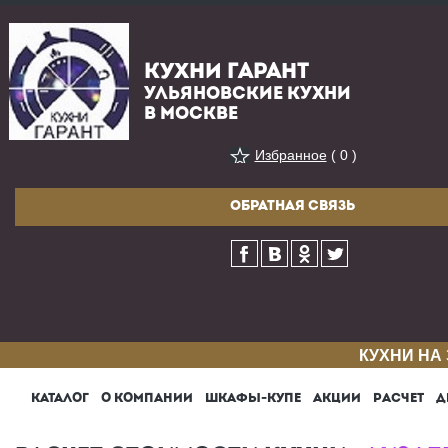
КУХНИ ГАРАНТ
УЛЬЯНОВСКИЕ КУХНИ
В МОСКВЕ
Избранное
( 0 )
ОБРАТНАЯ СВЯЗЬ
КУХНИ НА
КАТАЛОГ
О КОМПАНИИ
ШКАФЫ-КУПЕ
АКЦИИ
РАСЧЕТ
Д