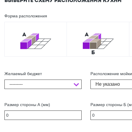
ВЫБЕРИТЕ СХЕМУ РАСПОЛОЖЕНИЯ КУХНИ
Форма расположения
Желаемый бюджет
Расположение мойк
---------
Не указано
Размер стороны А (мм)
Размер стороны Б (м