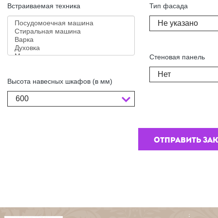
Встраиваемая техника
Тип фасада
Не указано
Стеновая панель
Нет
Высота навесных шкафов (в мм)
600