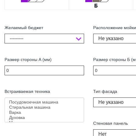
Желаемый бюджет
Расположение мойк
---------
Не указано
Размер стороны А (мм)
Размер стороны Б (м
Встраиваемая техника
Тип фасада
Не указано
Стеновая панель
Нет