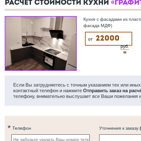
РАСЧЕТ СТОИМОСТИ КУХНИ
«ГРАФИ
Кухня с фасадами из пласт
фасада МДФ)
22000
от
руб.
м
Если Вы затрудняетесь с точным указанием тех или иных 
контактный телефон и нажмите
Отправить заказ на расч
телефону, внимательно выслушает все Ваши пожелания и
Телефон
Уточнения к заказу