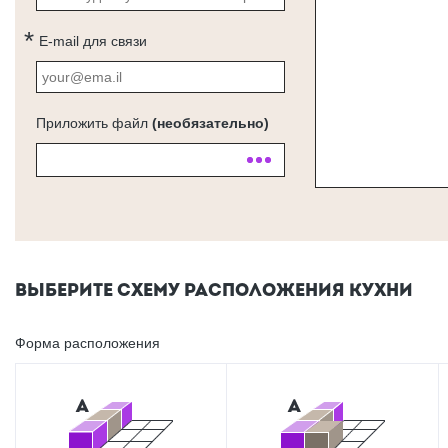
E-mail для связи
Приложить файл
(необязательно)
ВЫБЕРИТЕ СХЕМУ РАСПОЛОЖЕНИЯ КУХНИ
Форма расположения