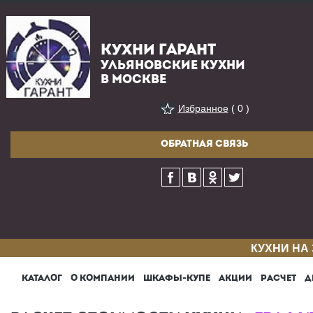
КУХНИ ГАРАНТ
УЛЬЯНОВСКИЕ КУХНИ
В МОСКВЕ
Избранное
( 0 )
ОБРАТНАЯ СВЯЗЬ
КУХНИ НА
КАТАЛОГ
О КОМПАНИИ
ШКАФЫ-КУПЕ
АКЦИИ
РАСЧЕТ
Д