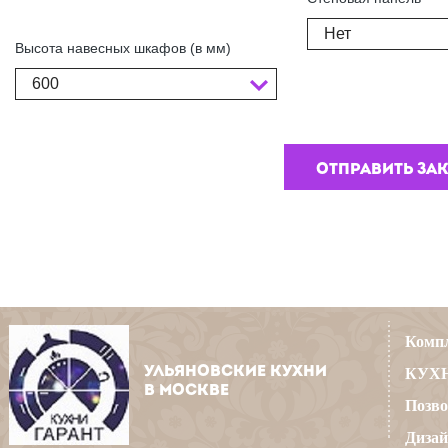
Нет
Высота навесных шкафов (в мм)
600
Компл
УЛЬЯНОВСКИЕ КУХНИ
КУХН
В МОСКВЕ
Позво
Дизай