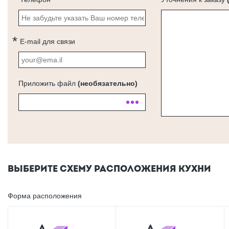
E-mail для связи
Приложить файл
(необязательно)
ВЫБЕРИТЕ СХЕМУ РАСПОЛОЖЕНИЯ КУХНИ
Форма расположения