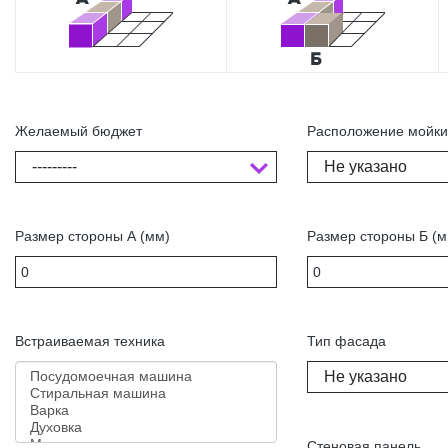
Желаемый бюджет
Расположение мойк
---------
Не указано
Размер стороны А (мм)
Размер стороны Б (м
Встраиваемая техника
Тип фасада
Не указано
Стеновая панель