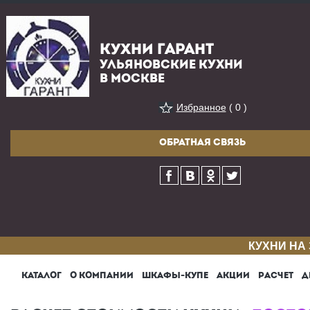
КУХНИ ГАРАНТ
УЛЬЯНОВСКИЕ КУХНИ
В МОСКВЕ
Избранное
( 0 )
ОБРАТНАЯ СВЯЗЬ
КУХНИ НА
КАТАЛОГ
О КОМПАНИИ
ШКАФЫ-КУПЕ
АКЦИИ
РАСЧЕТ
Д