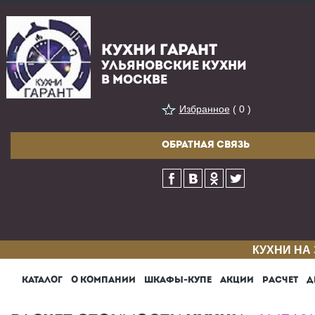
КУХНИ ГАРАНТ
УЛЬЯНОВСКИЕ КУХНИ
В МОСКВЕ
Избранное
( 0 )
ОБРАТНАЯ СВЯЗЬ
КУХНИ НА
КАТАЛОГ
О КОМПАНИИ
ШКАФЫ-КУПЕ
АКЦИИ
РАСЧЕТ
Д