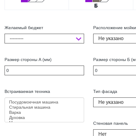
Желаемый бюджет
Расположение мойк
---------
Не указано
Размер стороны А (мм)
Размер стороны Б (м
Встраиваемая техника
Тип фасада
Не указано
Стеновая панель
Нет