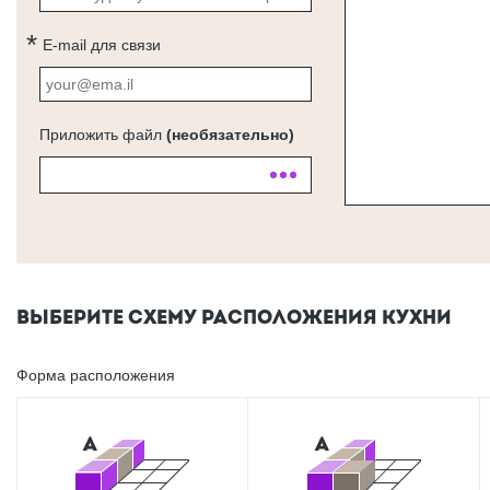
E-mail для связи
Приложить файл
(необязательно)
ВЫБЕРИТЕ СХЕМУ РАСПОЛОЖЕНИЯ КУХНИ
Форма расположения