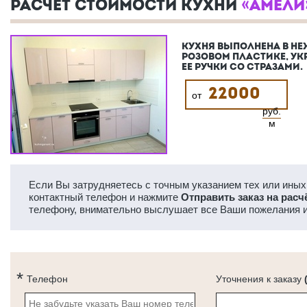
РАСЧЕТ СТОИМОСТИ КУХНИ
«АМЕЛИ
КУХНЯ ВЫПОЛНЕНА В Н
РОЗОВОМ ПЛАСТИКЕ, У
ЕЕ РУЧКИ СО СТРАЗАМИ.
22000
от
руб.
м
Если Вы затрудняетесь с точным указанием тех или иных 
контактный телефон и нажмите
Отправить заказ на расч
телефону, внимательно выслушает все Ваши пожелания и
Телефон
Уточнения к заказу