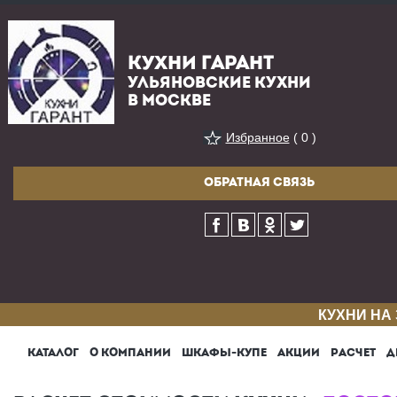
КУХНИ ГАРАНТ
УЛЬЯНОВСКИЕ КУХНИ
В МОСКВЕ
Избранное
( 0 )
ОБРАТНАЯ СВЯЗЬ
КУХНИ НА
КАТАЛОГ
О КОМПАНИИ
ШКАФЫ-КУПЕ
АКЦИИ
РАСЧЕТ
Д