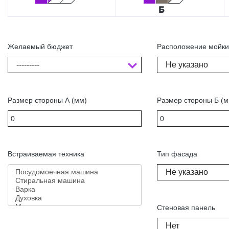
Желаемый бюджет
Расположение мойк
---------
Не указано
Размер стороны А (мм)
Размер стороны Б (м
Встраиваемая техника
Тип фасада
Не указано
Стеновая панель
Нет