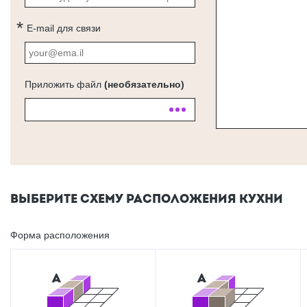
E-mail для связи
Приложить файл
(необязательно)
ВЫБЕРИТЕ СХЕМУ РАСПОЛОЖЕНИЯ КУХНИ
Форма расположения