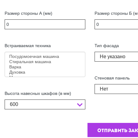
Размер стороны А (мм)
Размер стороны Б (м
Встраиваемая техника
Тип фасада
Не указано
Стеновая панель
Нет
Высота навесных шкафов (в мм)
600