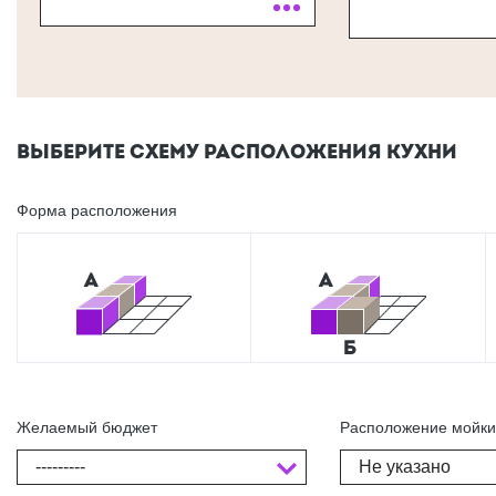
ВЫБЕРИТЕ СХЕМУ РАСПОЛОЖЕНИЯ КУХНИ
Форма расположения
Желаемый бюджет
Расположение мойк
---------
Не указано