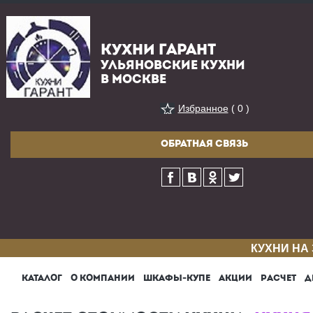
КУХНИ ГАРАНТ
УЛЬЯНОВСКИЕ КУХНИ
В МОСКВЕ
Избранное
( 0 )
ОБРАТНАЯ СВЯЗЬ
КУХНИ НА
КАТАЛОГ
О КОМПАНИИ
ШКАФЫ-КУПЕ
АКЦИИ
РАСЧЕТ
Д