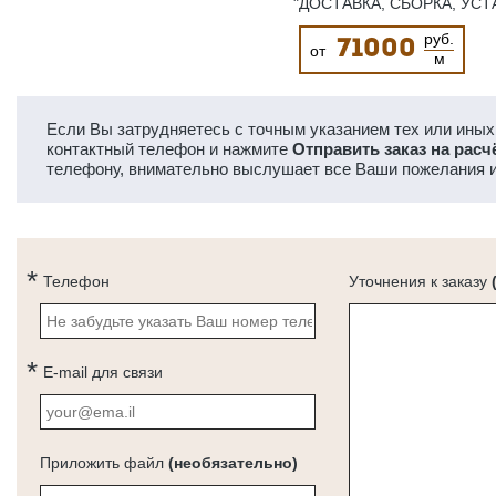
"ДОСТАВКА, СБОРКА, УСТ
руб.
71000
от
м
Если Вы затрудняетесь с точным указанием тех или иных 
контактный телефон и нажмите
Отправить заказ на расч
телефону, внимательно выслушает все Ваши пожелания и
Телефон
Уточнения к заказу
E-mail для связи
Приложить файл
(необязательно)