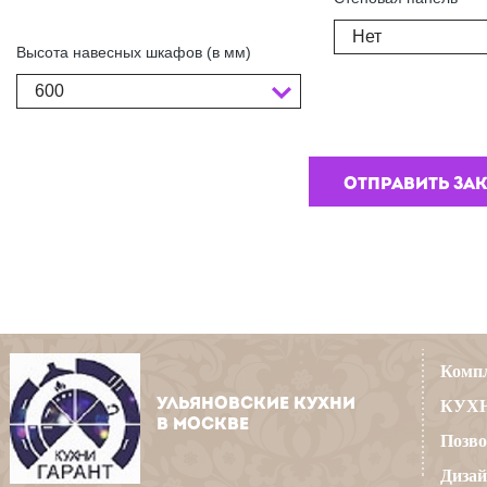
Нет
Высота навесных шкафов (в мм)
600
Компл
УЛЬЯНОВСКИЕ КУХНИ
КУХН
В МОСКВЕ
Позво
Дизай