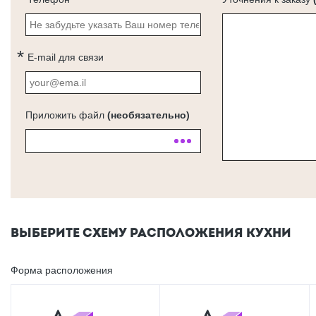
E-mail для связи
Приложить файл
(необязательно)
ВЫБЕРИТЕ СХЕМУ РАСПОЛОЖЕНИЯ КУХНИ
Форма расположения