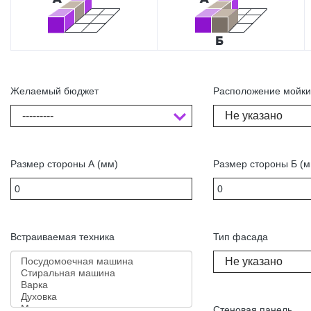
Желаемый бюджет
Расположение мойк
---------
Не указано
Размер стороны А (мм)
Размер стороны Б (м
Встраиваемая техника
Тип фасада
Не указано
Стеновая панель