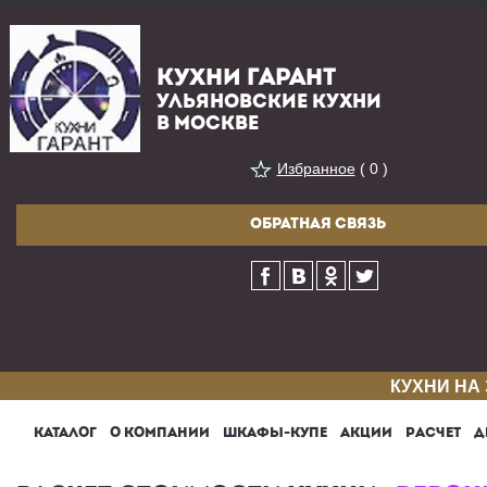
КУХНИ ГАРАНТ
УЛЬЯНОВСКИЕ КУХНИ
В МОСКВЕ
Избранное
( 0 )
ОБРАТНАЯ СВЯЗЬ
КУХНИ НА
КАТАЛОГ
О КОМПАНИИ
ШКАФЫ-КУПЕ
АКЦИИ
РАСЧЕТ
Д