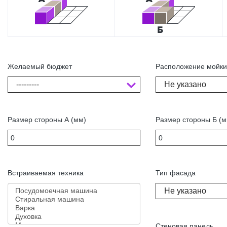
Желаемый бюджет
Расположение мойк
---------
Не указано
Размер стороны А (мм)
Размер стороны Б (м
Встраиваемая техника
Тип фасада
Не указано
Стеновая панель