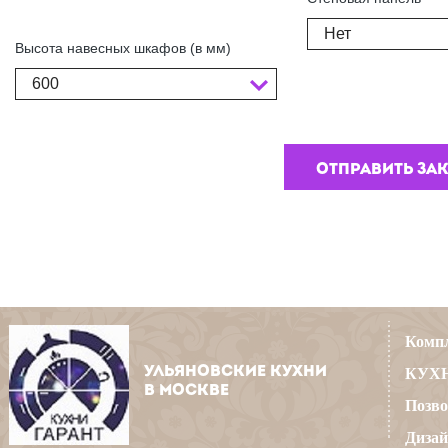
Нет
Высота навесных шкафов (в мм)
600
Компл
УЛЬЯНОВСКИЕ КУХНИ
КУХН
В МОСКВЕ
Позво
Дизай