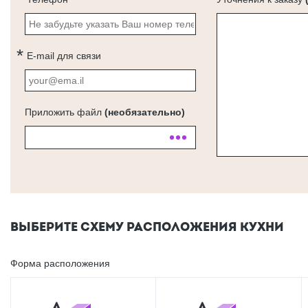
E-mail для связи
Приложить файл
(необязательно)
ВЫБЕРИТЕ СХЕМУ РАСПОЛОЖЕНИЯ КУХНИ
Форма расположения