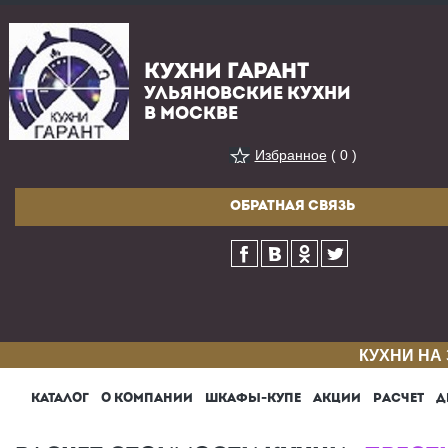
КУХНИ ГАРАНТ
УЛЬЯНОВСКИЕ КУХНИ
В МОСКВЕ
Избранное
( 0 )
ОБРАТНАЯ СВЯЗЬ
КУХНИ НА
КАТАЛОГ
О КОМПАНИИ
ШКАФЫ-КУПЕ
АКЦИИ
РАСЧЕТ
Д