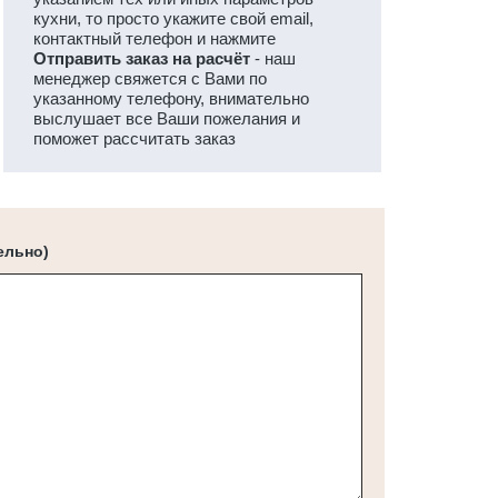
кухни, то просто укажите свой email,
контактный телефон и нажмите
Отправить заказ на расчёт
- наш
менеджер свяжется с Вами по
указанному телефону, внимательно
выслушает все Ваши пожелания и
поможет рассчитать заказ
ельно)