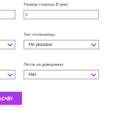
Размер стороны В (мм)
Тип столешницы
Не указано
Петли на доводчиках
Нет