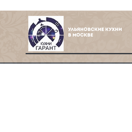
УЛЬЯНОВСКИЕ КУХНИ
В МОСКВЕ