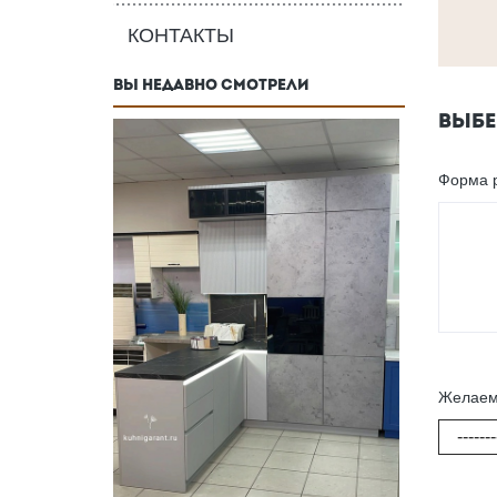
КОНТАКТЫ
ВЫ НЕДАВНО СМОТРЕЛИ
ВЫБЕ
Форма 
Желаем
-------