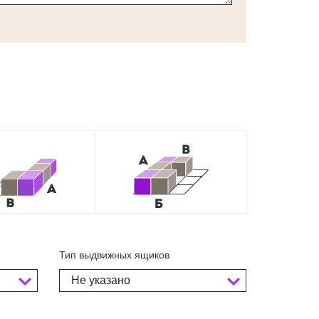
Тип выдвижных ящиков
Не указано