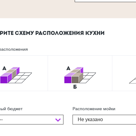
РИТЕ СХЕМУ РАСПОЛОЖЕНИЯ КУХНИ
расположения
ый бюджет
Расположение мойки
--
Не указано