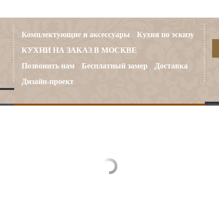
Комплектующие и аксессуары
Кухня по эскизу
КУХНИ НА ЗАКАЗ В МОСКВЕ
Позвонить нам
Бесплатный замер
Доставка
Дизайн-проект