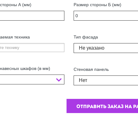
стороны А (мм)
Размер стороны Б (мм)
аемая техника
Тип фасада
Не указано
навесных шкафов (в мм)
Стеновая панель
Нет