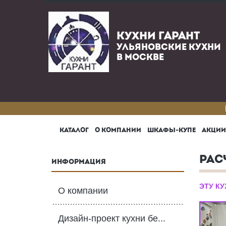
КУХНИ ГАРАНТ
УЛЬЯНОВСКИЕ КУХНИ
В МОСКВЕ
КАТАЛОГ
О КОМПАНИИ
ШКАФЫ-КУПЕ
АКЦИИ
РАС
ИНФОРМАЦИЯ
ЭТУ К
О компании
Дизайн-проект кухни бе...