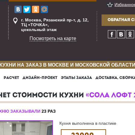
Избранно
г. Москва, Рязанский пр-т, д. 12,
ОБРАТНАЯ С
ТЦ «ТОЧКА»,
цокольный этаж
Посмотреть на карте
КУХНИ НА ЗАКАЗ В МОСКВЕ И МОСКОВСКОЙ ОБЛАСТ
РАСЧЕТ
ДИЗАЙН-ПРОЕКТ
ЭТАПЫ ЗАКАЗА
ДОСТАВКА, СБОРК
ЧЕТ СТОИМОСТИ КУХНИ
«СОЛА ЛОФТ 
УХНЮ ЗАКАЗЫВАЛИ
23 РАЗ
Кухня выполнена в пластике