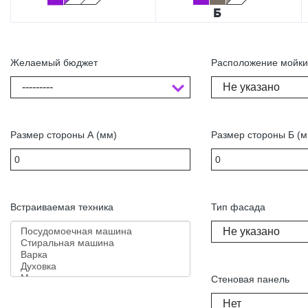
Желаемый бюджет
Расположение мойк
---------
Не указано
Размер стороны А (мм)
Размер стороны Б (м
Встраиваемая техника
Тип фасада
Не указано
Стеновая панель
Нет