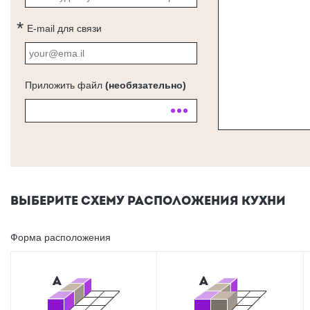
E-mail для связи
Приложить файл
(необязательно)
ВЫБЕРИТЕ СХЕМУ РАСПОЛОЖЕНИЯ КУХНИ
Форма расположения