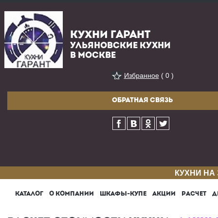
КУХНИ ГАРАНТ
УЛЬЯНОВСКИЕ КУХНИ
В МОСКВЕ
Избранное
( 0 )
ОБРАТНАЯ СВЯЗЬ
КУХНИ НА
КАТАЛОГ
О КОМПАНИИ
ШКАФЫ-КУПЕ
АКЦИИ
РАСЧЕТ
Д