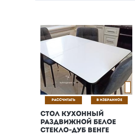
РАССЧИТАТЬ
В ИЗБРАННОЕ
СТОЛ КУХОННЫЙ
РАЗДВИЖНОЙ БЕЛОЕ
СТЕКЛО-ДУБ ВЕНГЕ