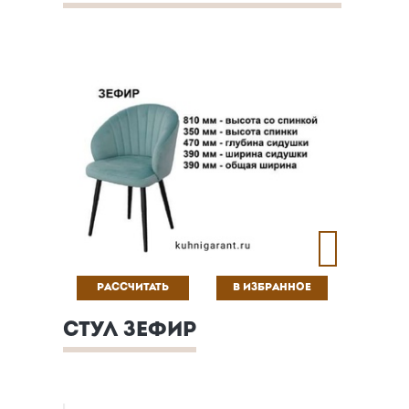
РАССЧИТАТЬ
В ИЗБРАННОЕ
СТУЛ ЗЕФИР