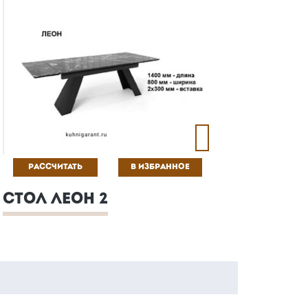
РАССЧИТАТЬ
В ИЗБРАННОЕ
СТОЛ ЛЕОН 2