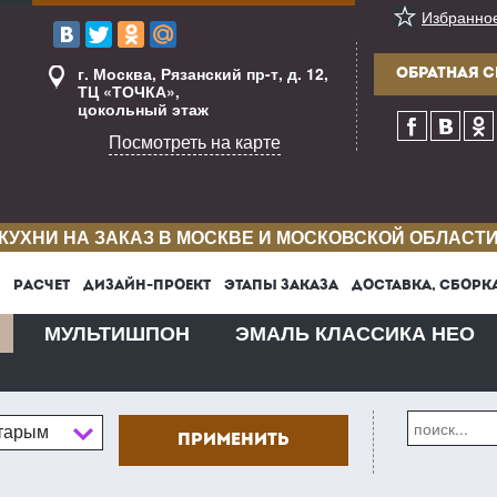
Избранно
г. Москва, Рязанский пр-т, д. 12,
ОБРАТНАЯ С
ТЦ «ТОЧКА»,
цокольный этаж
Посмотреть на карте
КУХНИ НА ЗАКАЗ В МОСКВЕ И МОСКОВСКОЙ ОБЛАСТ
РАСЧЕТ
ДИЗАЙН-ПРОЕКТ
ЭТАПЫ ЗАКАЗА
ДОСТАВКА, СБОРК
МУЛЬТИШПОН
ЭМАЛЬ КЛАССИКА НЕО
старым