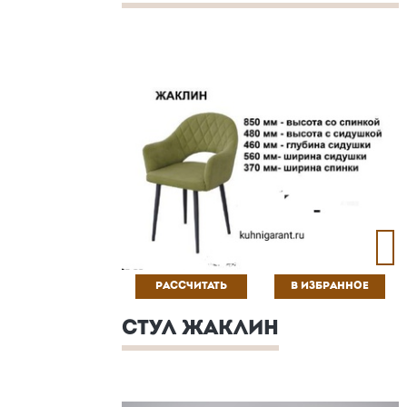
РАССЧИТАТЬ
В ИЗБРАННОЕ
СТУЛ ЖАКЛИН